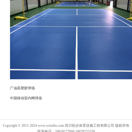
广油苑塑胶球场
中国移动室内网球场
Copyright © 2011-2024 www.sctuobu.com 四川拓步体育设施工程有限公司 版权所有
联系电话：18628177666 18628255559