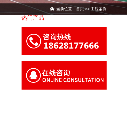
当前位置：
首页
>>
工程案例
热门产品