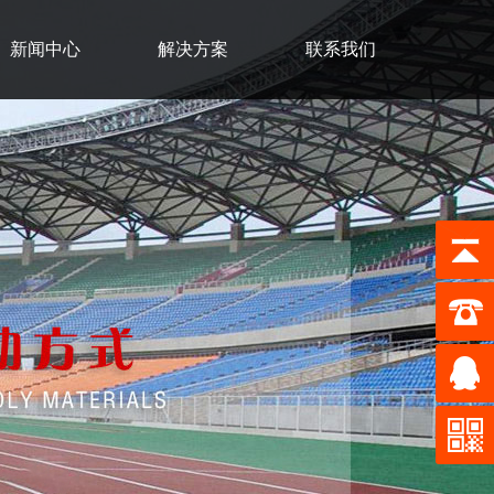
新闻中心
解决方案
联系我们