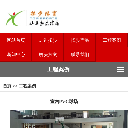
网站首页
走进拓步
拓步产品
工程案例
新闻中心
解决方案
联系我们
工程案例
首页
>>
工程案例
室内PVC球场