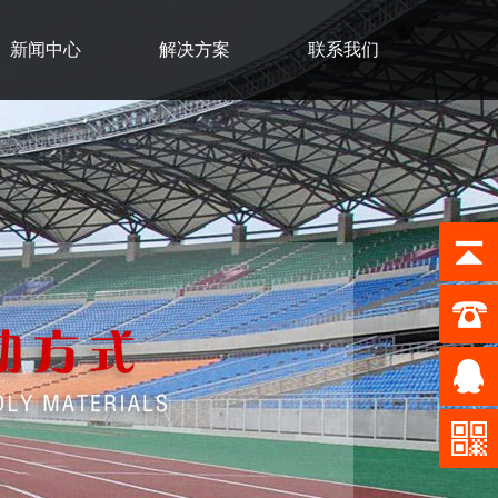
新闻中心
解决方案
联系我们