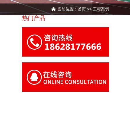
当前位置：
首页
>>
工程案例
热门产品